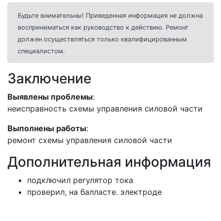
Будьте внимательны! Приведенная информация не должна
восприниматься как руководство к действию. Ремонт
должен осуществляться только квалифицированным
специалистом.
Заключение
Выявлены проблемы
:
неисправность схемы управления силовой части
Выполнены работы
:
ремонт схемы управления силовой части
Дополнительная информация
подключил регулятор тока
проверил, на балласте. электроде