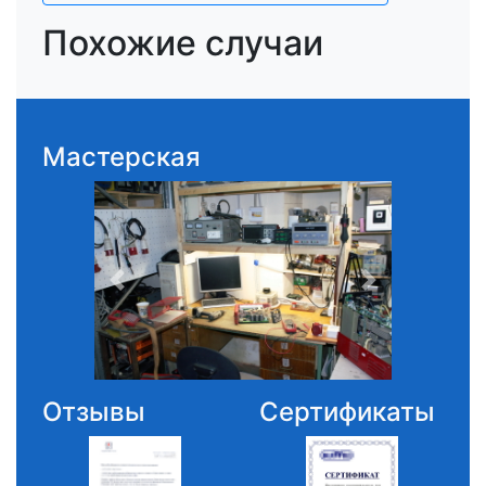
Похожие случаи
Мастерская
Отзывы
Сертификаты