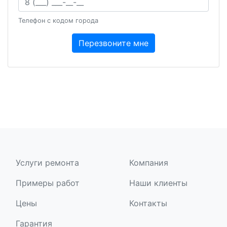
Телефон с кодом города
Перезвоните мне
Услуги ремонта
Компания
Примеры работ
Наши клиенты
Цены
Контакты
Гарантия