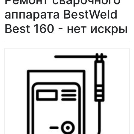
аппарата BestWeld
Best 160 - нет искры