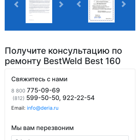
Получите консультацию по
ремонту BestWeld Best 160
Свяжитесь с нами
775-09-69
8 800
599-50-50, 922-22-54
(812)
Email:
info@deria.ru
Мы вам перезвоним
Ваш телефон