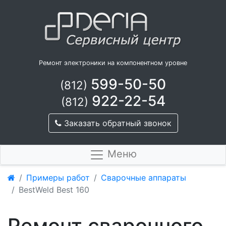
Ремонт электроники на компонентном уровне
599-50-50
(812)
922-22-54
(812)
Заказать обратный звонок
Меню
Примеры работ
Сварочные аппараты
BestWeld Best 160
Ремонт сварочного