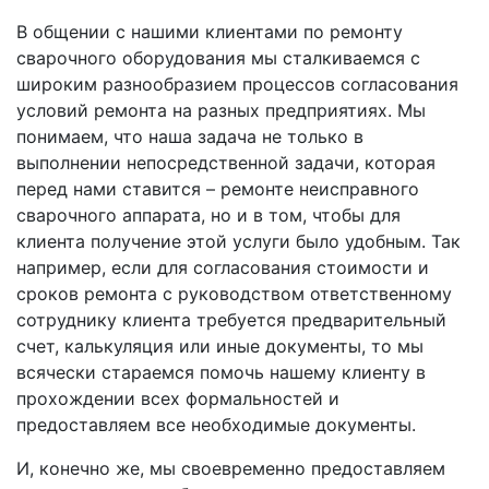
В общении с нашими клиентами по ремонту
сварочного оборудования мы сталкиваемся с
широким разнообразием процессов согласования
условий ремонта на разных предприятиях. Мы
понимаем, что наша задача не только в
выполнении непосредственной задачи, которая
перед нами ставится – ремонте неисправного
сварочного аппарата, но и в том, чтобы для
клиента получение этой услуги было удобным. Так
например, если для согласования стоимости и
сроков ремонта с руководством ответственному
сотруднику клиента требуется предварительный
счет, калькуляция или иные документы, то мы
всячески стараемся помочь нашему клиенту в
прохождении всех формальностей и
предоставляем все необходимые документы.
И, конечно же, мы своевременно предоставляем