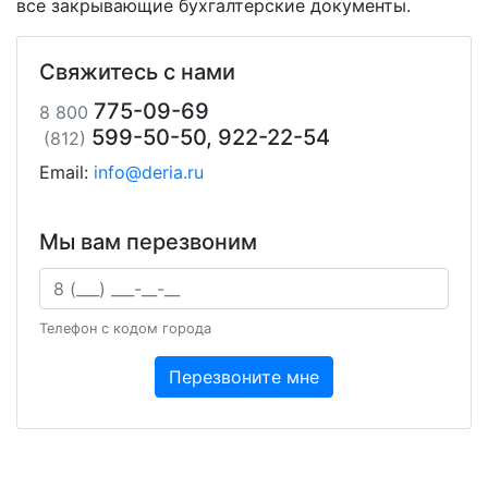
все закрывающие бухгалтерские документы.
Свяжитесь с нами
775-09-69
8 800
599-50-50, 922-22-54
(812)
Email:
info@deria.ru
Мы вам перезвоним
Ваш телефон
Телефон с кодом города
Перезвоните мне