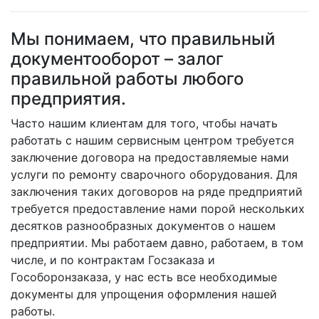
Мы понимаем, что правильный
документооборот – залог
правильной работы любого
предприятия.
Часто нашим клиентам для того, чтобы начать
работать с нашим сервисным центром требуется
заключение договора на предоставляемые нами
услуги по ремонту сварочного оборудования. Для
заключения таких договоров на ряде предприятий
требуется предоставление нами порой нескольких
десятков разнообразных документов о нашем
предприятии. Мы работаем давно, работаем, в том
числе, и по контрактам Госзаказа и
Гособоронзаказа, у нас есть все необходимые
документы для упрощения оформления нашей
работы.