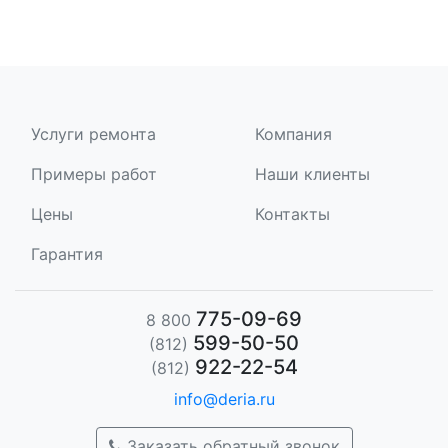
Услуги ремонта
Компания
Примеры работ
Наши клиенты
Цены
Контакты
Гарантия
775-09-69
8 800
599-50-50
(812)
922-22-54
(812)
info@deria.ru
Заказать обратный звонок