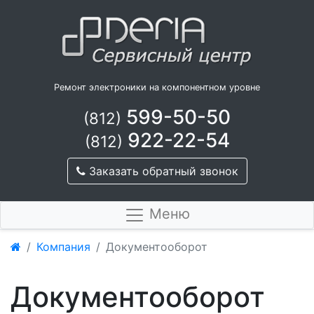
Ремонт электроники на компонентном уровне
599-50-50
(812)
922-22-54
(812)
Заказать обратный звонок
Меню
Компания
Документооборот
Документооборот