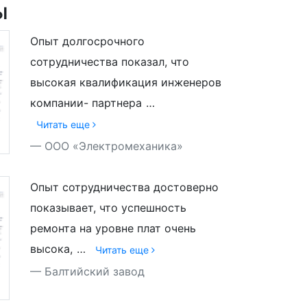
ы
Опыт долгосрочного
сотрудничества показал, что
высокая квалификация инженеров
компании- партнера
…
Читать еще
ООО «Электромеханика»
Опыт сотрудничества достоверно
показывает, что успешность
ремонта на уровне плат очень
высока,
…
Читать еще
Балтийский завод