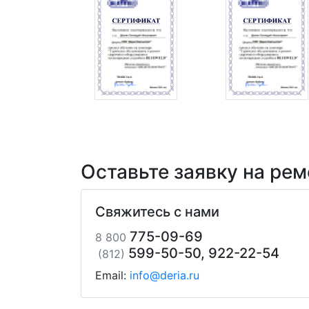
Оставьте заявку на рем
Свяжитесь с нами
775-09-69
8 800
599-50-50, 922-22-54
(812)
Email:
info@deria.ru