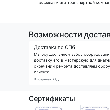
высылаем его транспортной компан
Возможности доста
Доставка по СПб
Мы осуществляем забор оборудования
доставку его в мастерскую для диагн
окончании ремонта доставляем обору
клиента.
В пределах КАД
Сертификаты