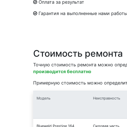
Оплата за результат
Гарантия на выполненные нами работы
Стоимость ремонта
Точную стоимость ремонта можно опре
производится бесплатно
Примерную стоимость можно определи
Модель
Неисправность
Blueweld Prestige 164
Силовая часть