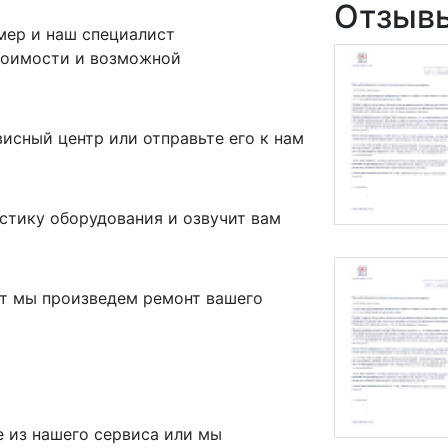
Отзыв
мер и наш специалист
стоимости и возможной
исный центр или отправьте его к нам
стику оборудования и озвучит вам
нт мы произведем ремонт вашего
е из нашего сервиса или мы