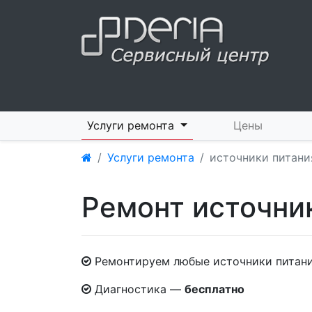
Услуги ремонта
Цены
Услуги ремонта
источники питани
Ремонт источни
Ремонтируем любые источники питан
Диагностика —
бесплатно