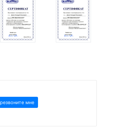
резвоните мне