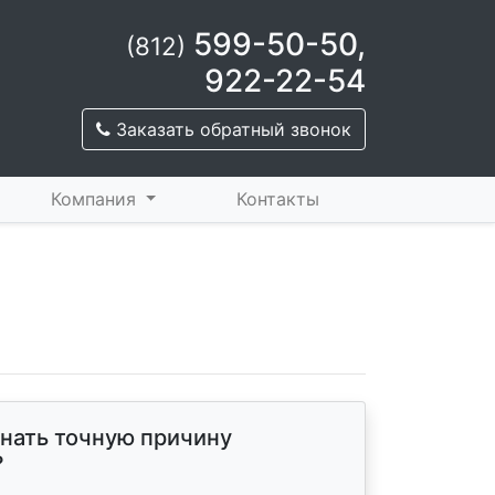
599-50-50
,
(812)
922-22-54
Заказать обратный звонок
Компания
Контакты
знать точную причину
?