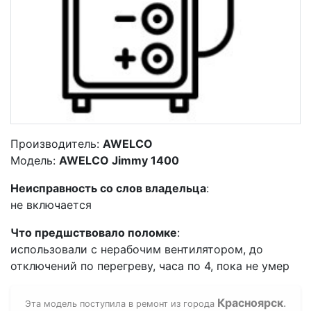
Производитель:
AWELCO
Модель:
AWELCO Jimmy 1400
Неисправность со слов владельца
:
не включается
Что предшствовало поломке
:
использовали с нерабочим вентилятором, до
отключений по перегреву, часа по 4, пока не умер
Красноярск
.
Эта модель поступила в ремонт из города