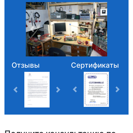
Отзывы
Сертификаты