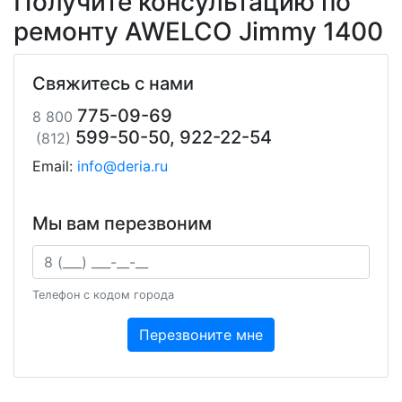
Получите консультацию по
ремонту AWELCO Jimmy 1400
Свяжитесь с нами
775-09-69
8 800
599-50-50, 922-22-54
(812)
Email:
info@deria.ru
Мы вам перезвоним
Ваш телефон
Телефон с кодом города
Перезвоните мне