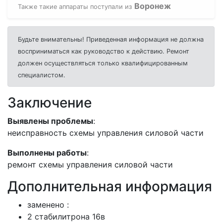
Воронеж
Также такие аппараты поступали из
Будьте внимательны! Приведенная информация не должна
восприниматься как руководство к действию. Ремонт
должен осуществляться только квалифицированным
специалистом.
Заключение
Выявлены проблемы
:
неисправность схемы управления силовой части
Выполнены работы
:
ремонт схемы управления силовой части
Дополнительная информация
заменено :
2 стабилитрона 16в