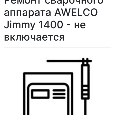
аппарата AWELCO
Jimmy 1400 - не
включается