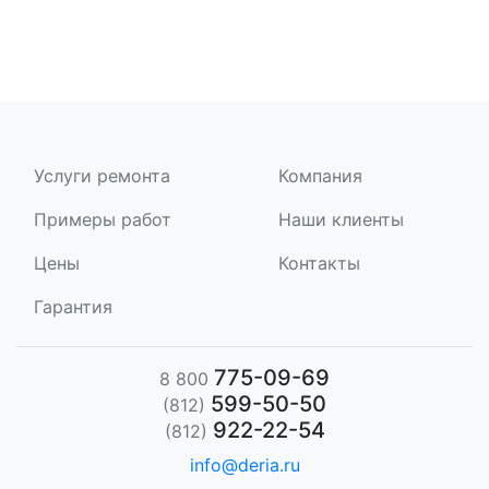
Услуги ремонта
Компания
Примеры работ
Наши клиенты
Цены
Контакты
Гарантия
775-09-69
8 800
599-50-50
(812)
922-22-54
(812)
info@deria.ru