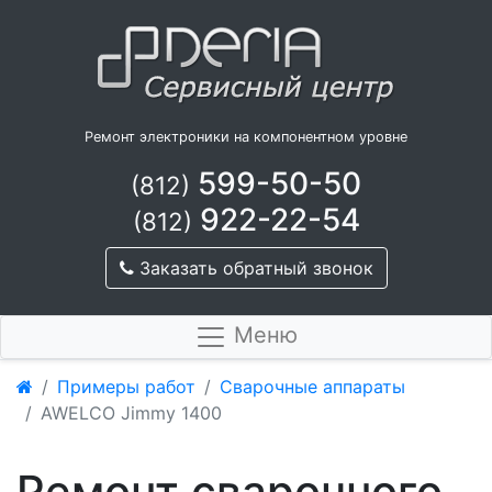
Ремонт электроники на компонентном уровне
599-50-50
(812)
922-22-54
(812)
Заказать обратный звонок
Меню
Примеры работ
Сварочные аппараты
AWELCO Jimmy 1400
Ремонт сварочного