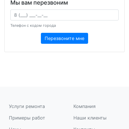
Мы вам перезвоним
Ваш телефон
Телефон с кодом города
Перезвоните мне
Услуги ремонта
Компания
Примеры работ
Наши клиенты