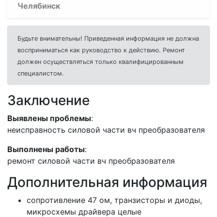
Челябинск
Будьте внимательны! Приведенная информация не должна
восприниматься как руководство к действию. Ремонт
должен осуществляться только квалифицированным
специалистом.
Заключение
Выявлены проблемы
:
неисправность силовой части вч преобразователя
Выполнены работы
:
ремонт силовой части вч преобразователя
Дополнительная информация
сопротивление 47 ом, транзисторы и диоды,
микросхемы драйвера целые