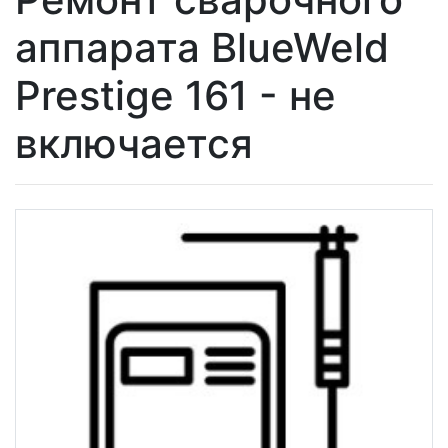
аппарата BlueWeld
Prestige 161 - не
включается