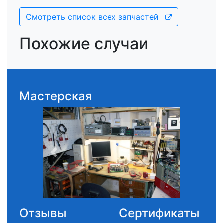
Смотреть список всех запчастей
Похожие случаи
Мастерская
Отзывы
Сертификаты