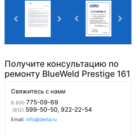
Получите консультацию по
ремонту BlueWeld Prestige 161
Свяжитесь с нами
775-09-69
8 800
599-50-50, 922-22-54
(812)
Email:
info@deria.ru