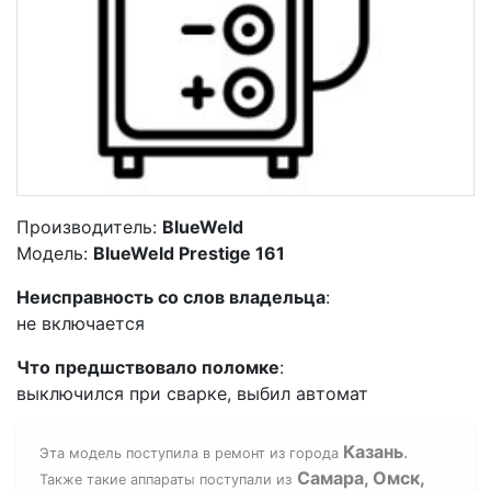
Производитель:
BlueWeld
Модель:
BlueWeld Prestige 161
Неисправность со слов владельца
:
не включается
Что предшствовало поломке
:
выключился при сварке, выбил автомат
Казань
.
Эта модель поступила в ремонт из города
Самара, Омск,
Также такие аппараты поступали из