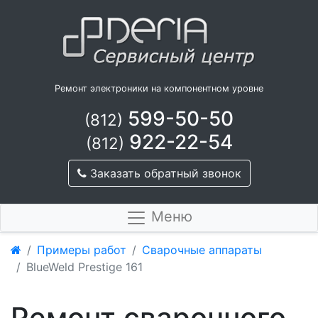
Ремонт электроники на компонентном уровне
599-50-50
(812)
922-22-54
(812)
Заказать обратный звонок
Меню
Примеры работ
Сварочные аппараты
BlueWeld Prestige 161
Ремонт сварочного