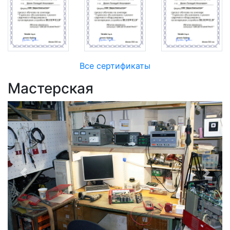
Все сертификаты
Мастерская