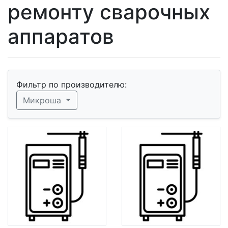
ремонту сварочных
аппаратов
Фильтр по производителю:
Микроша