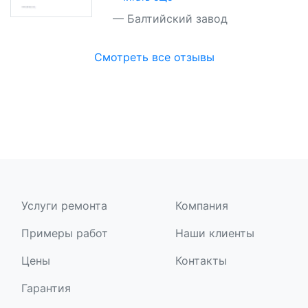
Балтийский завод
Смотреть все отзывы
Услуги ремонта
Компания
Примеры работ
Наши клиенты
Цены
Контакты
Гарантия