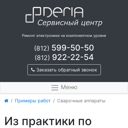
Ремонт электроники на компонентном уровне
599-50-50
(812)
922-22-54
(812)
Заказать обратный звонок
Меню
Примеры работ
Сварочные аппараты
Из практики по