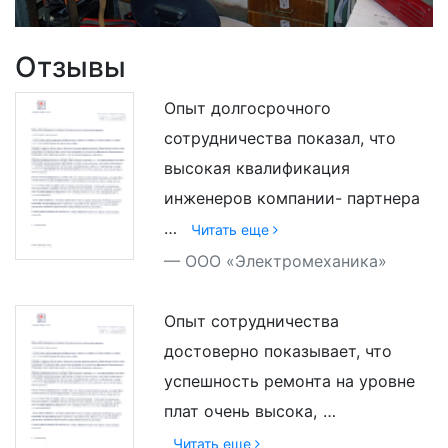
Отзывы
Опыт долгосрочного
сотрудничества показал, что
высокая квалификация
инженеров компании- партнера
…
Читать еще
ООО «Электромеханика»
Опыт сотрудничества
достоверно показывает, что
успешность ремонта на уровне
плат очень высока,
…
Читать еще