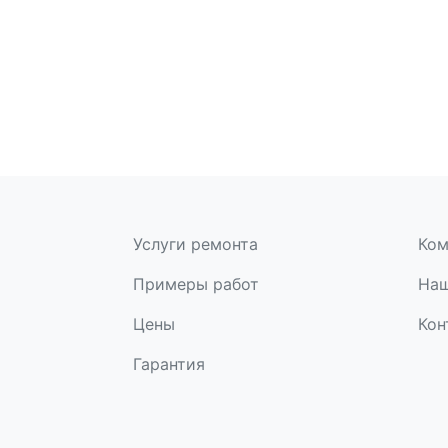
Услуги ремонта
Ком
Примеры работ
Наш
Цены
Кон
Гарантия