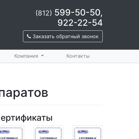
599-50-50
,
(812)
922-22-54
Заказать обратный звонок
Компания
Контакты
ппаратов
ертификаты