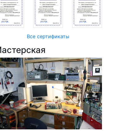
Все сертификаты
астерская