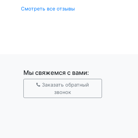
Смотреть все отзывы
Мы свяжемся с вами:
Заказать обратный
звонок