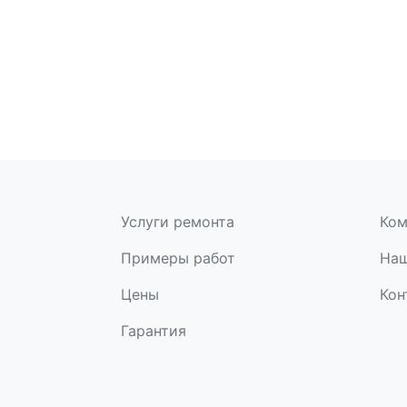
Услуги ремонта
Ком
Примеры работ
Наш
Цены
Кон
Гарантия