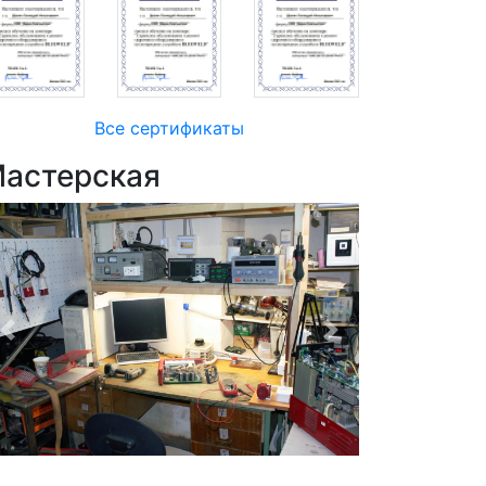
Все сертификаты
астерская