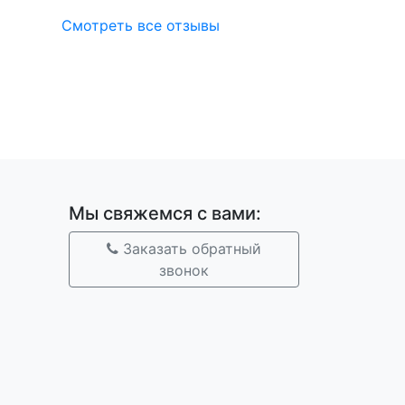
Смотреть все отзывы
Мы свяжемся с вами:
Заказать обратный
звонок