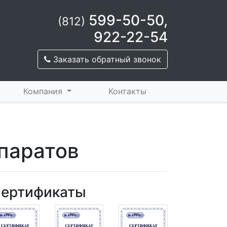
599-50-50
,
(812)
922-22-54
Заказать обратный звонок
Компания
Контакты
ппаратов
ертификаты