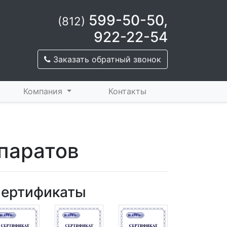
599-50-50
,
(812)
922-22-54
Заказать обратный звонок
Компания
Контакты
ппаратов
ертификаты