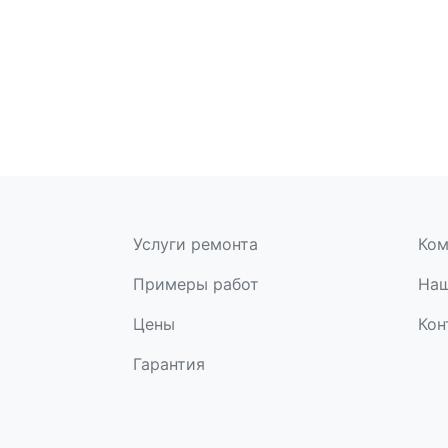
Услуги ремонта
Ком
Примеры работ
Наш
Цены
Кон
Гарантия