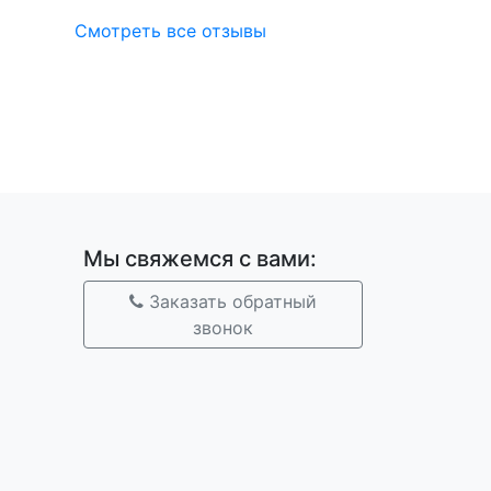
Смотреть все отзывы
Мы свяжемся с вами:
Заказать обратный
звонок