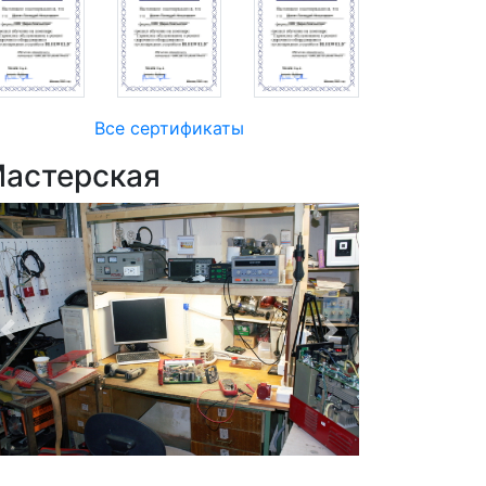
Все сертификаты
астерская